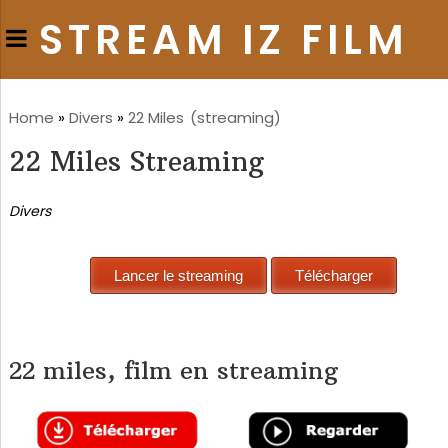
STREAM IZ FILM
Home
»
Divers
»
22 Miles
(streaming)
22 Miles Streaming
Divers
22 miles, film en streaming