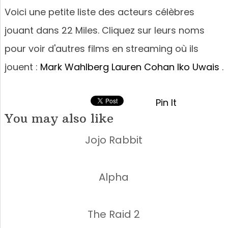
Voici une petite liste des acteurs célèbres
jouant dans 22 Miles. Cliquez sur leurs noms
pour voir d'autres films en streaming où ils
jouent :
Mark Wahlberg
Lauren Cohan
Iko Uwais
.
Pin It
You may also like
Jojo Rabbit
Alpha
The Raid 2