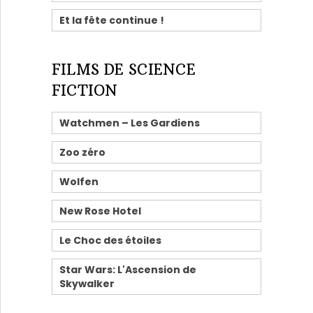
Et la fête continue !
FILMS DE SCIENCE
FICTION
Watchmen – Les Gardiens
Zoo zéro
Wolfen
New Rose Hotel
Le Choc des étoiles
Star Wars: L'Ascension de
Skywalker