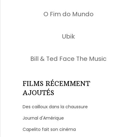
O Fim do Mundo
Ubik
Bill & Ted Face The Music
FILMS RÉCEMMENT
AJOUTÉS
Des cailloux dans la chaussure
Journal d'Amérique
Capelito fait son cinéma