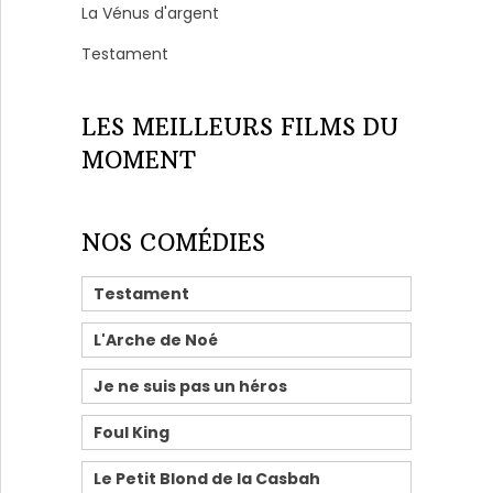
La Vénus d'argent
Testament
LES MEILLEURS FILMS DU
MOMENT
NOS COMÉDIES
Testament
L'Arche de Noé
Je ne suis pas un héros
Foul King
Le Petit Blond de la Casbah