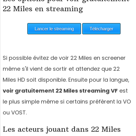
22 Miles en streaming
Si possible évitez de voir 22 Miles en screener
même s'il vient de sortir et attendez que 22
Miles HD soit disponible. Ensuite pour la langue,
voir gratuitement 22 Miles streaming VF
est
le plus simple même si certains préfèrent la VO
ou VOST.
Les acteurs jouant dans 22 Miles