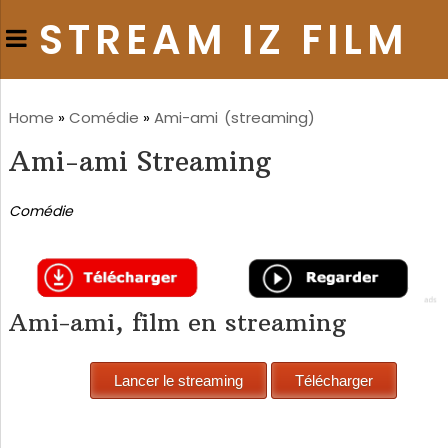
STREAM IZ FILM
Home
»
Comédie
»
Ami-ami
(streaming)
Ami-ami Streaming
Comédie
Ami-ami, film en streaming