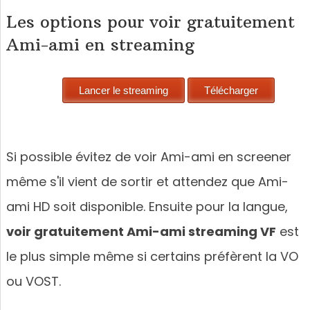
Les options pour voir gratuitement
Ami-ami en streaming
Si possible évitez de voir Ami-ami en screener
même s'il vient de sortir et attendez que Ami-
ami HD soit disponible. Ensuite pour la langue,
voir gratuitement Ami-ami streaming VF
est
le plus simple même si certains préfèrent la VO
ou VOST.