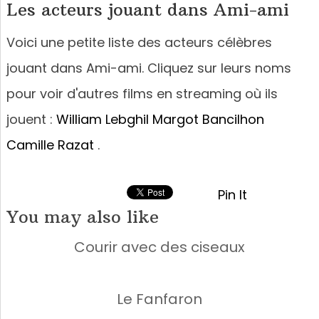
Les acteurs jouant dans Ami-ami
Voici une petite liste des acteurs célèbres
jouant dans Ami-ami. Cliquez sur leurs noms
pour voir d'autres films en streaming où ils
jouent :
William Lebghil
Margot Bancilhon
Camille Razat
.
Pin It
You may also like
Courir avec des ciseaux
Le Fanfaron