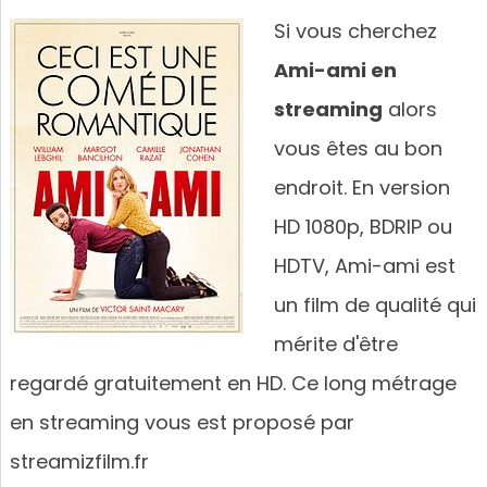
Si vous cherchez
Ami-ami en
streaming
alors
vous êtes au bon
endroit. En version
HD 1080p, BDRIP ou
HDTV, Ami-ami est
un film de qualité qui
mérite d'être
regardé gratuitement en HD. Ce long métrage
en streaming vous est proposé par
streamizfilm.fr