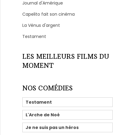
Journal d'Amérique
Capelito fait son cinéma
La Vénus d'argent
Testament
LES MEILLEURS FILMS DU
MOMENT
NOS COMÉDIES
Testament
L'Arche de Noé
Je ne suis pas un héros