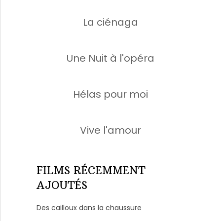
La ciénaga
Une Nuit à l'opéra
Hélas pour moi
Vive l'amour
FILMS RÉCEMMENT
AJOUTÉS
Des cailloux dans la chaussure