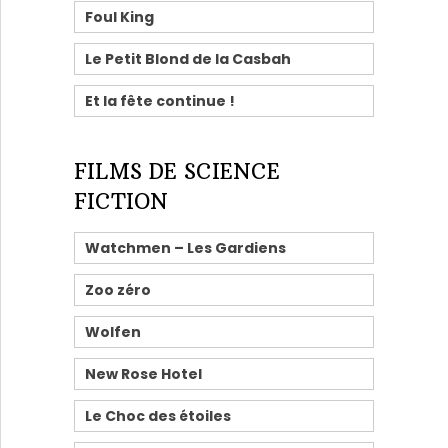
Foul King
Le Petit Blond de la Casbah
Et la fête continue !
FILMS DE SCIENCE
FICTION
Watchmen – Les Gardiens
Zoo zéro
Wolfen
New Rose Hotel
Le Choc des étoiles