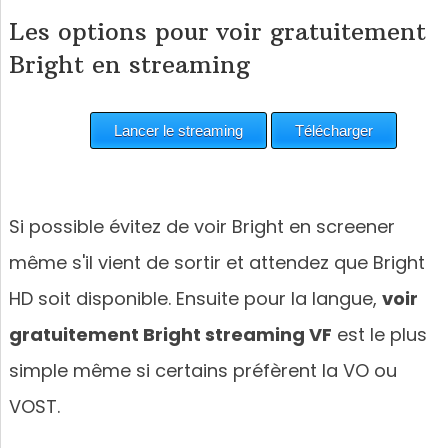
Les options pour voir gratuitement
Bright en streaming
Si possible évitez de voir Bright en screener
même s'il vient de sortir et attendez que Bright
HD soit disponible. Ensuite pour la langue,
voir
gratuitement Bright streaming VF
est le plus
simple même si certains préfèrent la VO ou
VOST.