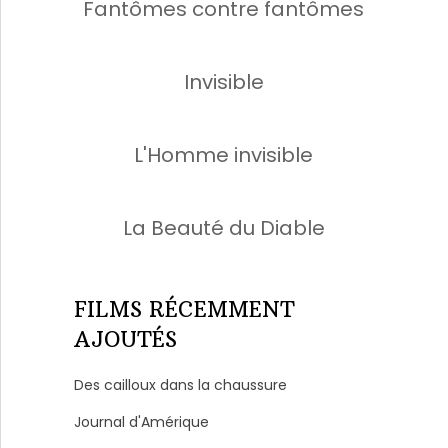
Fantômes contre fantômes
Invisible
L'Homme invisible
La Beauté du Diable
FILMS RÉCEMMENT
AJOUTÉS
Des cailloux dans la chaussure
Journal d'Amérique