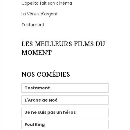
Capelito fait son cinéma
La Vénus d'argent
Testament
LES MEILLEURS FILMS DU
MOMENT
NOS COMÉDIES
Testament
L'Arche de Noé
Je ne suis pas un héros
Foul King