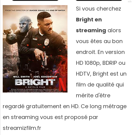
Si vous cherchez
Bright en
streaming
alors
vous êtes au bon
endroit. En version
HD 1080p, BDRIP ou
HDTV, Bright est un
film de qualité qui
mérite d'être
regardé gratuitement en HD. Ce long métrage
en streaming vous est proposé par
streamizfilm.fr