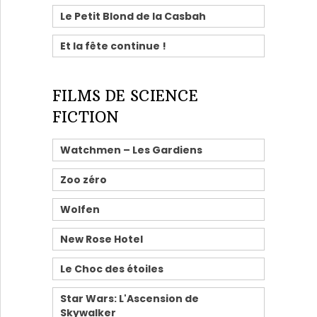
Le Petit Blond de la Casbah
Et la fête continue !
FILMS DE SCIENCE
FICTION
Watchmen – Les Gardiens
Zoo zéro
Wolfen
New Rose Hotel
Le Choc des étoiles
Star Wars: L'Ascension de
Skywalker