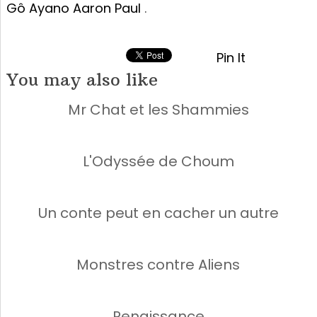
Gô Ayano
Aaron Paul
.
Pin It
You may also like
Mr Chat et les Shammies
L'Odyssée de Choum
Un conte peut en cacher un autre
Monstres contre Aliens
Renaissance