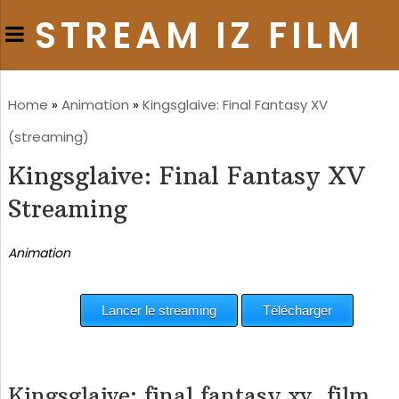
STREAM IZ FILM
Home
»
Animation
»
Kingsglaive: Final Fantasy XV
(streaming)
Kingsglaive: Final Fantasy XV
Streaming
Animation
Kingsglaive: final fantasy xv, film