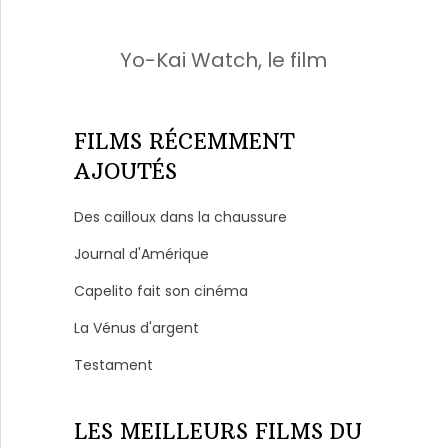
Yo-Kai Watch, le film
FILMS RÉCEMMENT
AJOUTÉS
Des cailloux dans la chaussure
Journal d'Amérique
Capelito fait son cinéma
La Vénus d'argent
Testament
LES MEILLEURS FILMS DU