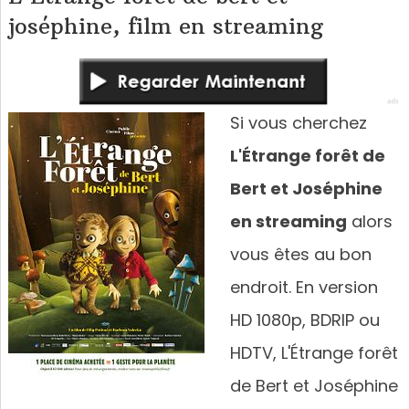
joséphine, film en streaming
Si vous cherchez
L'Étrange forêt de
Bert et Joséphine
en streaming
alors
vous êtes au bon
endroit. En version
HD 1080p, BDRIP ou
HDTV, L'Étrange forêt
de Bert et Joséphine