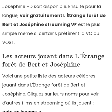
Joséphine HD soit disponible. Ensuite pour la
langue,
voir gratuitement L'Étrange forêt de
Bert et Joséphine streaming VF
est le plus
simple même si certains préfèrent la VO ou
VOST.
Les acteurs jouant dans L'Étrange
forêt de Bert et Joséphine
Voici une petite liste des acteurs célèbres
jouant dans L'Étrange forêt de Bert et
Joséphine. Cliquez sur leurs noms pour voir
d'autres films en streaming où ils jouent :
acteurs inconnus
.