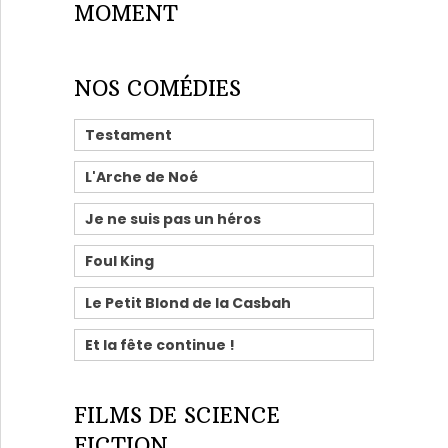
MOMENT
NOS COMÉDIES
Testament
L'Arche de Noé
Je ne suis pas un héros
Foul King
Le Petit Blond de la Casbah
Et la fête continue !
FILMS DE SCIENCE
FICTION