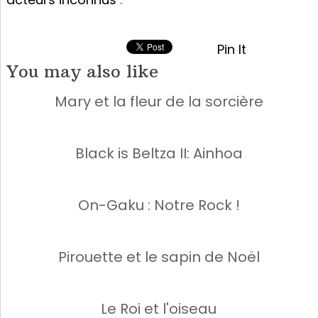
Pin It
You may also like
Mary et la fleur de la sorcière
Black is Beltza II: Ainhoa
On-Gaku : Notre Rock !
Pirouette et le sapin de Noël
Le Roi et l'oiseau