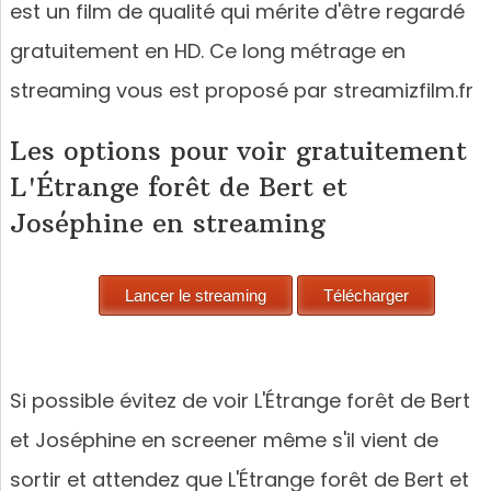
est un film de qualité qui mérite d'être regardé
gratuitement en HD. Ce long métrage en
streaming vous est proposé par streamizfilm.fr
Les options pour voir gratuitement
L'Étrange forêt de Bert et
Joséphine en streaming
Si possible évitez de voir L'Étrange forêt de Bert
et Joséphine en screener même s'il vient de
sortir et attendez que L'Étrange forêt de Bert et