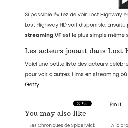
Si possible évitez de voir Lost Highway e
Lost Highway HD soit disponible. Ensuite
streaming VF
est le plus simple même s
Les acteurs jouant dans Lost
Voici une petite liste des acteurs célèb
pour voir d'autres films en streaming où 
Getty
.
Pin It
You may also like
Les Chroniques de Spiderwick
A la cr