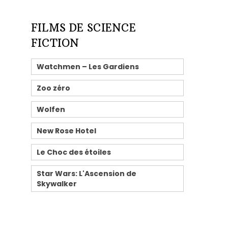
FILMS DE SCIENCE
FICTION
Watchmen – Les Gardiens
Zoo zéro
Wolfen
New Rose Hotel
Le Choc des étoiles
Star Wars: L'Ascension de
Skywalker