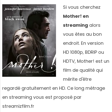
Si vous cherchez
Mother! en
streaming
alors
vous êtes au bon
endroit. En version
HD 1080p, BDRIP ou
HDTV, Mother! est un
film de qualité qui
mérite d'être
regardé gratuitement en HD. Ce long métrage
en streaming vous est proposé par
streamizfilm.fr