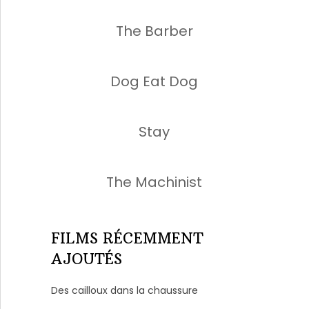
The Barber
Dog Eat Dog
Stay
The Machinist
FILMS RÉCEMMENT
AJOUTÉS
Des cailloux dans la chaussure