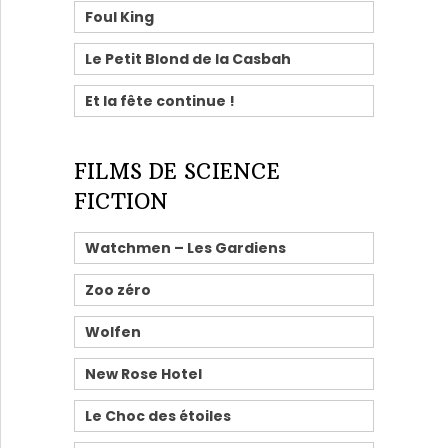
Foul King
Le Petit Blond de la Casbah
Et la fête continue !
FILMS DE SCIENCE
FICTION
Watchmen – Les Gardiens
Zoo zéro
Wolfen
New Rose Hotel
Le Choc des étoiles