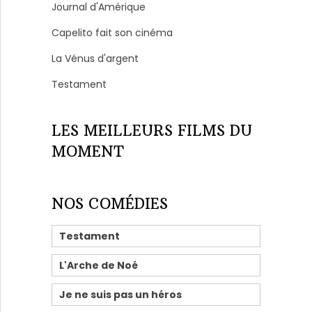
Journal d'Amérique
Capelito fait son cinéma
La Vénus d'argent
Testament
LES MEILLEURS FILMS DU
MOMENT
NOS COMÉDIES
Testament
L'Arche de Noé
Je ne suis pas un héros