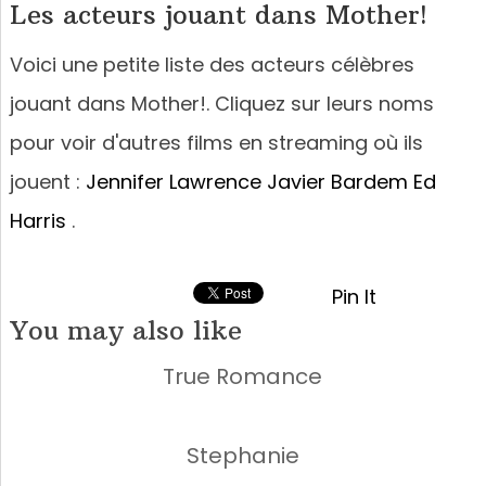
Les acteurs jouant dans Mother!
Voici une petite liste des acteurs célèbres
jouant dans Mother!. Cliquez sur leurs noms
pour voir d'autres films en streaming où ils
jouent :
Jennifer Lawrence
Javier Bardem
Ed
Harris
.
Pin It
You may also like
True Romance
Stephanie