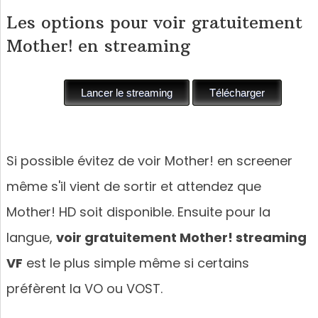
Les options pour voir gratuitement
Mother! en streaming
Si possible évitez de voir Mother! en screener
même s'il vient de sortir et attendez que
Mother! HD soit disponible. Ensuite pour la
langue,
voir gratuitement Mother! streaming
VF
est le plus simple même si certains
préfèrent la VO ou VOST.