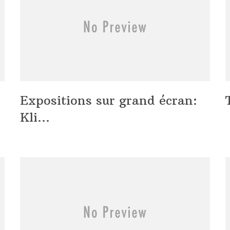
Expositions sur grand écran:
Kli...