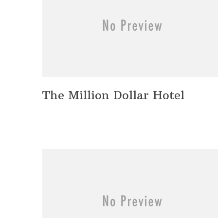
The Million Dollar Hotel