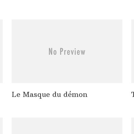
Le Masque du démon