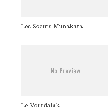
Les Soeurs Munakata
Le Vourdalak