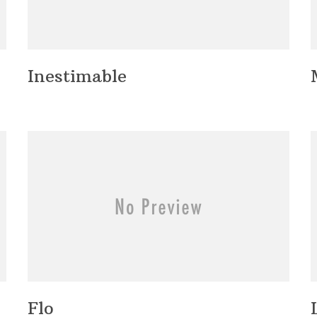
Inestimable
Flo