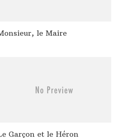
Monsieur, le Maire
Le Garçon et le Héron