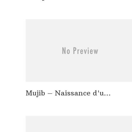
Mujib – Naissance d'u...