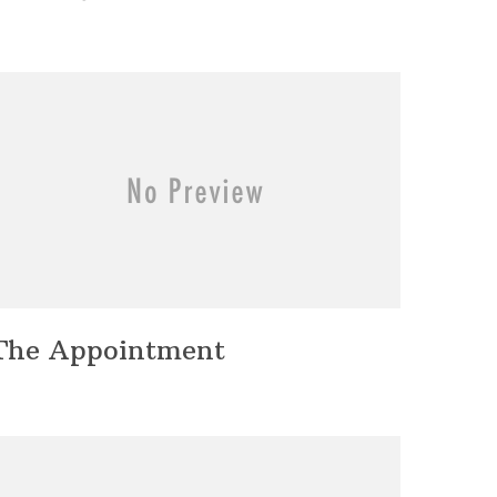
The Appointment