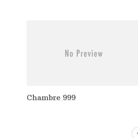
Chambre 999
Navigation