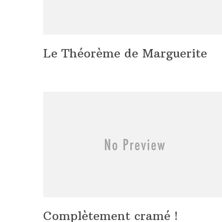
Le Théorème de Marguerite
Complètement cramé !