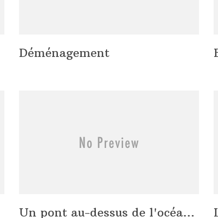
Déménagement
Un pont au-dessus de l'océa...