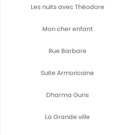
Les nuits avec Théodore
Mon cher enfant
Rue Barbare
Suite Armoricaine
Dharma Guns
La Grande ville