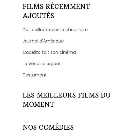
FILMS RÉCEMMENT
AJOUTÉS
Des cailloux dans la chaussure
Journal d'Amérique
Capelito fait son cinéma
La Vénus d'argent
Testament
LES MEILLEURS FILMS DU
MOMENT
NOS COMÉDIES