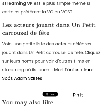
streaming VF
est le plus simple même si
certains préfèrent la VO ou VOST.
Les acteurs jouant dans Un Petit
carrousel de fête
Voici une petite liste des acteurs célèbres
jouant dans Un Petit carrousel de fête. Cliquez
sur leurs noms pour voir d'autres films en
streaming où ils jouent :
Mari Töröcsik
Imre
Soós
Adam Szirtes
.
Pin It
You may also like