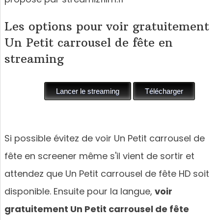
Les options pour voir gratuitement
Un Petit carrousel de fête en
streaming
Si possible évitez de voir Un Petit carrousel de
fête en screener même s'il vient de sortir et
attendez que Un Petit carrousel de fête HD soit
disponible. Ensuite pour la langue,
voir
gratuitement Un Petit carrousel de fête