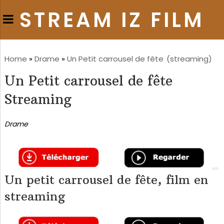
STREAM IZ FILM
Home
»
Drame
»
Un Petit carrousel de fête
(streaming)
Un Petit carrousel de fête
Streaming
Drame
Un petit carrousel de fête, film en
streaming