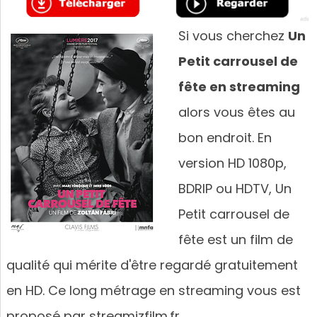
Si vous cherchez
Un
Petit carrousel de
fête en streaming
alors vous êtes au
bon endroit. En
version HD 1080p,
BDRIP ou HDTV, Un
Petit carrousel de
fête est un film de
qualité qui mérite d'être regardé gratuitement
en HD. Ce long métrage en streaming vous est
proposé par streamizfilm.fr