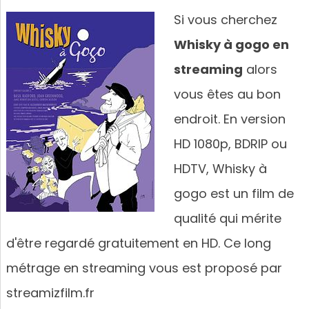
Si vous cherchez
Whisky à gogo en
streaming
alors
vous êtes au bon
endroit. En version
HD 1080p, BDRIP ou
HDTV, Whisky à
gogo est un film de
qualité qui mérite
d'être regardé gratuitement en HD. Ce long
métrage en streaming vous est proposé par
streamizfilm.fr