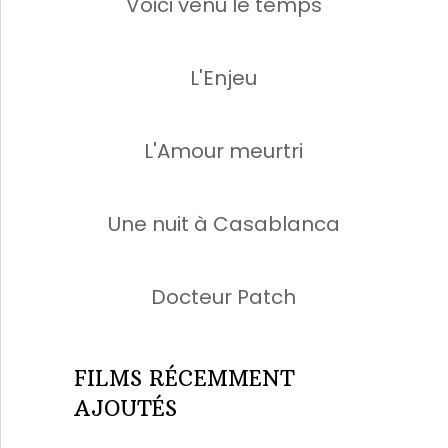
Voici venu le temps
L'Enjeu
L'Amour meurtri
Une nuit à Casablanca
Docteur Patch
FILMS RÉCEMMENT
AJOUTÉS