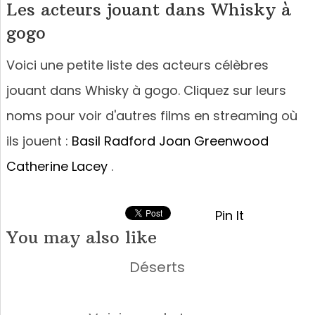
Les acteurs jouant dans Whisky à
gogo
Voici une petite liste des acteurs célèbres
jouant dans Whisky à gogo. Cliquez sur leurs
noms pour voir d'autres films en streaming où
ils jouent :
Basil Radford
Joan Greenwood
Catherine Lacey
.
Pin It
You may also like
Déserts