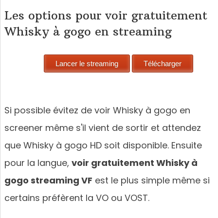
Les options pour voir gratuitement
Whisky à gogo en streaming
Si possible évitez de voir Whisky à gogo en
screener même s'il vient de sortir et attendez
que Whisky à gogo HD soit disponible. Ensuite
pour la langue,
voir gratuitement Whisky à
gogo streaming VF
est le plus simple même si
certains préfèrent la VO ou VOST.