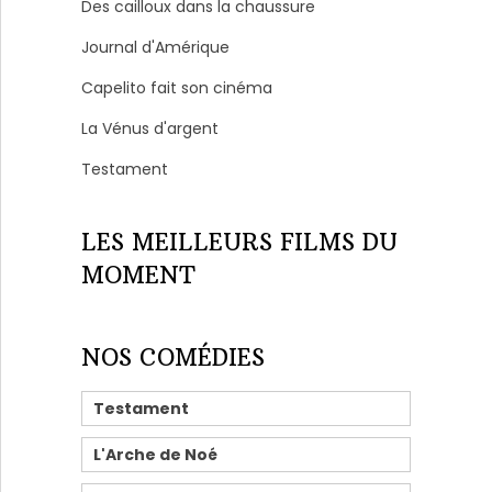
Des cailloux dans la chaussure
Journal d'Amérique
Capelito fait son cinéma
La Vénus d'argent
Testament
LES MEILLEURS FILMS DU
MOMENT
NOS COMÉDIES
Testament
L'Arche de Noé