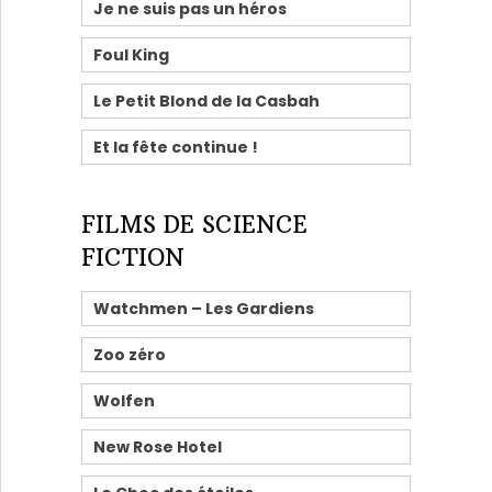
Je ne suis pas un héros
Foul King
Le Petit Blond de la Casbah
Et la fête continue !
FILMS DE SCIENCE
FICTION
Watchmen – Les Gardiens
Zoo zéro
Wolfen
New Rose Hotel